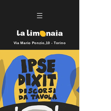
Via Mario Ponzio,10 - Torino