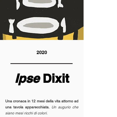
2020
Ipse
Dixit
Una cronaca in 12 mesi della vita attorno ad
una tavola apparecchiata.
Un augurio che
siano mesi ricchi di colori.